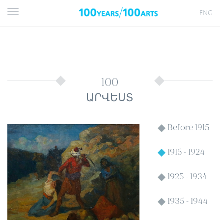
ENG
100
ԱՐՎԵՍՏ
Before 1915
1915 - 1924
1925 - 1934
1935 - 1944