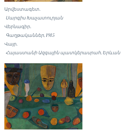
Արվեստագետ.
Սարգիս Խաչատուրյան
Վերնագիր.
Գաղթականներ, 1915
Վայր.
Հայաստանի Ազգային պատկերասրահ, Երևան