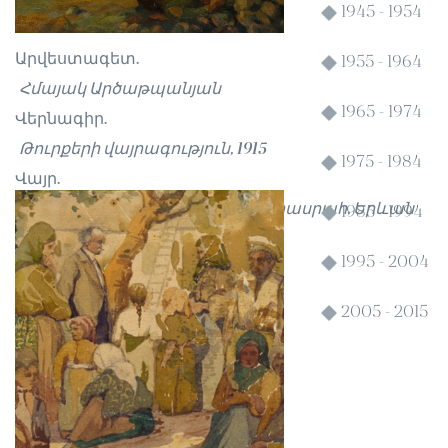
1945 - 1954
Արվեստագետ.
1955 - 1964
Հմայակ Արծաթպանյան
1965 - 1974
Վերնագիր.
Թուրքերի վայրագություն, 1915
1975 - 1984
Վայր.
Հայաստանի Ազգային պատկերասրահ, Երևան
1985 - 1994
1995 - 2004
2005 - 2015