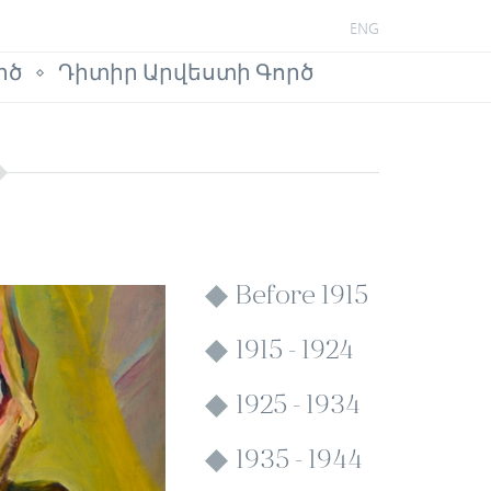
ENG
րծ
Դիտիր Արվեստի Գործ
Before 1915
1915 - 1924
1925 - 1934
1935 - 1944