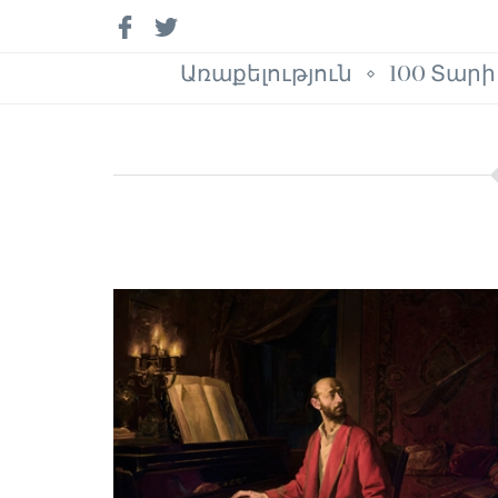
Առաքելություն
100 Տարի