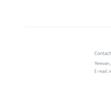
Contact
Yerevan,
E-mail: