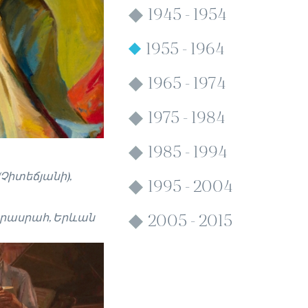
1945 - 1954
1955 - 1964
1965 - 1974
1975 - 1984
1985 - 1994
Չիտեճյանի),
1995 - 2004
րասրահ, Երևան
2005 - 2015